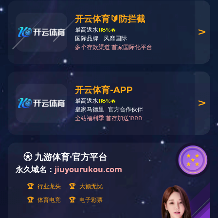
Optima株式会社