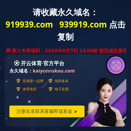
无锡昌鼎电子有限公司